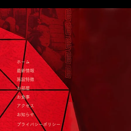
里新酒まつりとグランピ
の魅力を満喫！
ホーム
最新情報
施設特徴
お部屋
お食事
アクセス
お知らせ
プライバシーポリシー