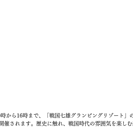
10時から16時まで、「戦国七雄グランピングリゾート」
開催されます。歴史に触れ、戦国時代の雰囲気を楽しむ