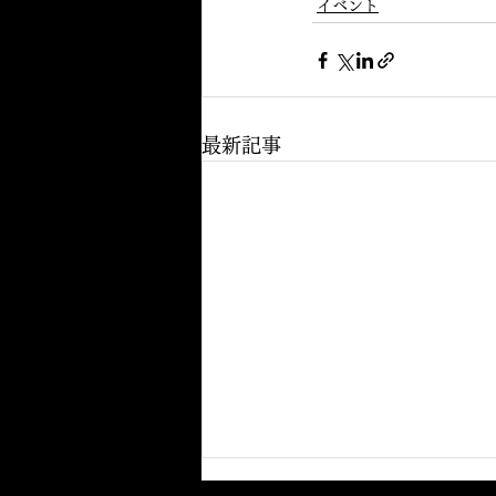
イベント
最新記事