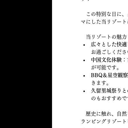
　この特別な日に、
マにした当リゾート
　当リゾートの魅力
広々とした快適
お過ごしくださ
中国文化体験
：
が可能です。
BBQ＆星空観察
きます。
久留里城祭りと
のもおすすめで
　歴史に触れ、自然
ランピングリゾート