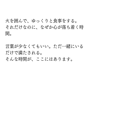
火を囲んで、ゆっくりと食事をする。
それだけなのに、なぜか心が落ち着く時
間。
言葉が少なくてもいい。ただ一緒にいる
だけで満たされる。
そんな時間が、ここにはあります。