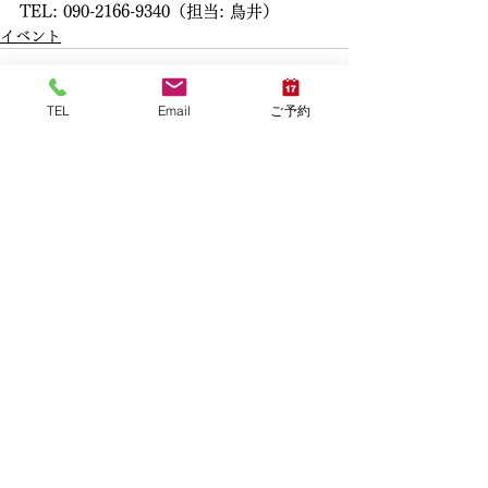
TEL: 090-2166-9340（担当: 鳥井）
イベント
TEL
Email
ご予約
すべて表示
最新記事