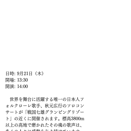
日時: 9月21日（木）
開場: 13:30
開演: 14:00
　世界を舞台に活躍する唯一の日本人フ
ォルクローレ歌手、秋元広行のソロコン
サートが「戦国七雄グランピングリゾー
ト」の近くに開催されます。標高3800m
以上の高地で磨かれたその魂の歌声は、