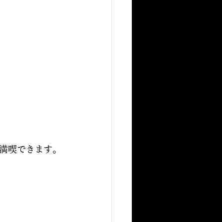
満喫できます。