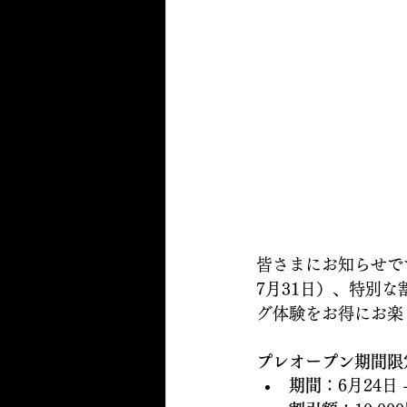
皆さまにお知らせで
7月31日）、特別
グ体験をお得にお楽
プレオープン期間限
期間
：6月24日 