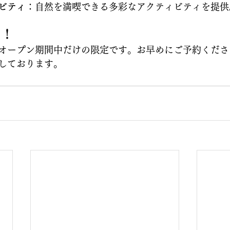
ビティ
：自然を満喫できる多彩なアクティビティを提供
を！
オープン期間中だけの限定です。お早めにご予約くださ
しております。