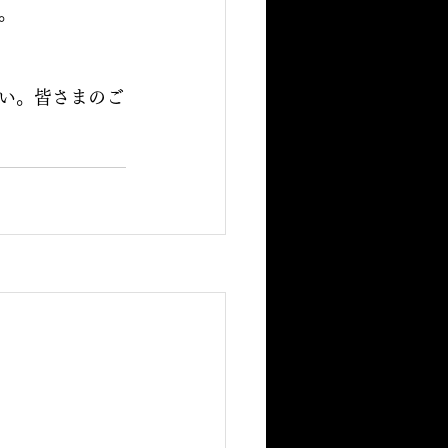
。
い。皆さまのご