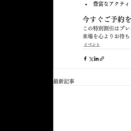
豊富なアクティ
今すぐご予約
この特別割引はプレ
来場を心よりお待ち
イベント
最新記事